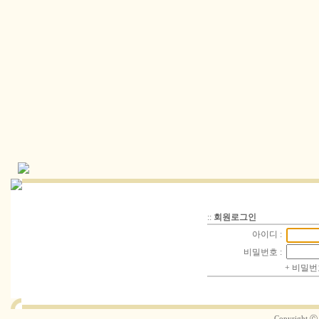
::
회원로그인
아이디 :
비밀번호 :
+
비밀번
Copyright 